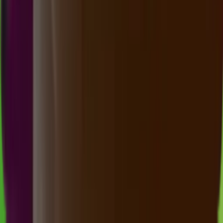
Kamis, 06 Agu
Buka
08.45
08.30
0
9
4
1
CF
1838
california
Kamis, 06 Agu
Buka
08.30