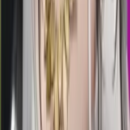
chiangmai lottery
Kamis, 06 Agu
Buka
13.00
12.50
3
7
5
4
RM
3324
rome lottery
Kamis, 06 Agu
Buka
12.00