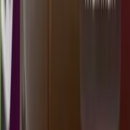
0
2
9
VN
1838
virginia night
Kamis, 06 Agu
Buka
10.00
09.50
5
5
1
4
OK