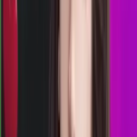
17.50
7
1
6
6
AP
3324
ankarapools
Kamis, 06 Agu
Buka
18.00
17.50
7
4
0