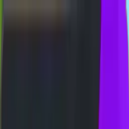
Whatsapp
Telegram
BUKTI WD
T SCATTER HITAM
LOMBA HARIAN 3D-
EE SPIN 17✘ SPESIAL