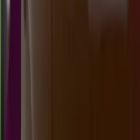
3324
osaka lottery
Kamis, 06 Agu
Buka
09.00
08.50
5
8
9
5
FE
1838
florida evening