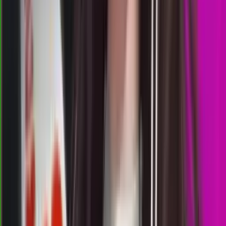
LV
3324
liverpool lottery
Kamis, 06 Agu
Buka
15.00
14.45
4
1
1
5
WN
2716