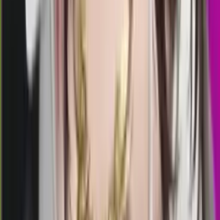
TU
1824
totomacau 13:00 wib
Kamis, 06 Agu
Buka
13.15
13.00
9
8
9
4
CG
3324