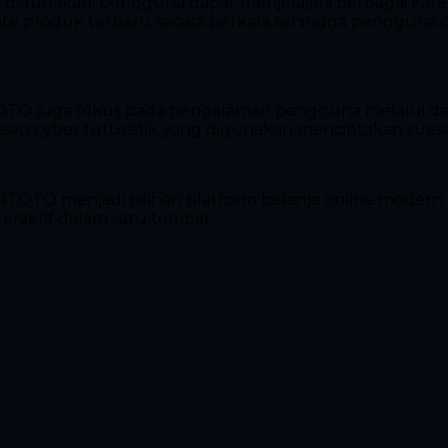
ah digunakan, pengguna dapat menjelajahi berbagai ka
e produk terbaru secara berkala sehingga pengguna da
 juga fokus pada pengalaman pengguna melalui desa
ep cyber futuristik yang digunakan menciptakan suasan
TOTO menjadi pilihan platform belanja online modern ba
teraktif dalam satu tempat.