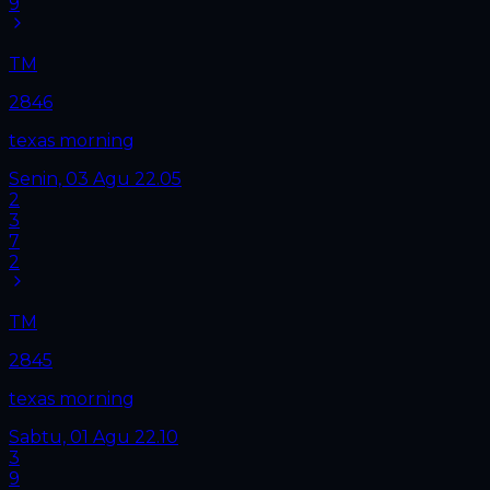
9
TM
2846
texas morning
Senin, 03 Agu
22.05
2
3
7
2
TM
2845
texas morning
Sabtu, 01 Agu
22.10
3
9