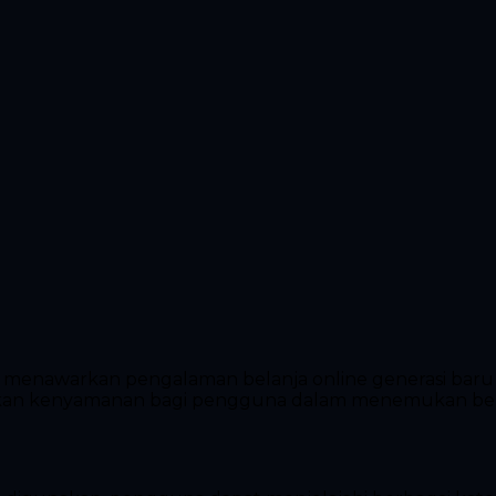
menawarkan pengalaman belanja online generasi baru d
erikan kenyamanan bagi pengguna dalam menemukan ber