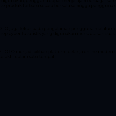
ah digunakan, pengguna dapat menjelajahi berbagai ka
e produk terbaru secara berkala sehingga pengguna da
 juga fokus pada pengalaman pengguna melalui desa
ep cyber futuristik yang digunakan menciptakan suasan
TOTO menjadi pilihan platform belanja online modern ba
teraktif dalam satu tempat.