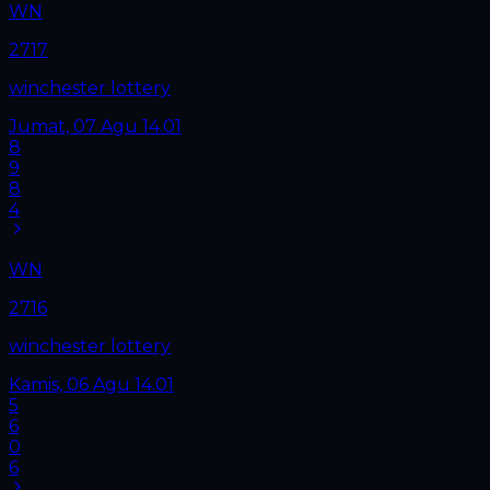
WN
2717
winchester lottery
Jumat, 07 Agu
14.01
8
9
8
4
WN
2716
winchester lottery
Kamis, 06 Agu
14.01
5
6
0
6