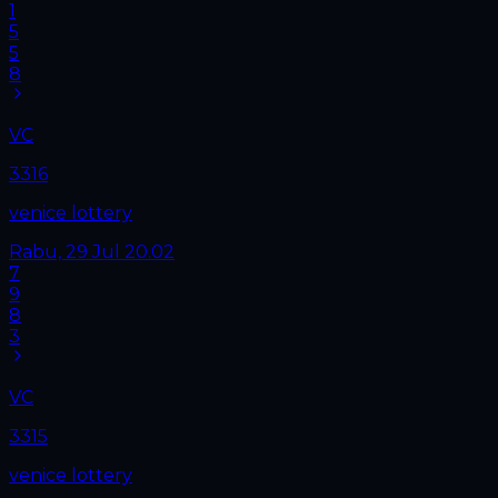
1
5
5
8
VC
3316
venice lottery
Rabu, 29 Jul
20.02
7
9
8
3
VC
3315
venice lottery