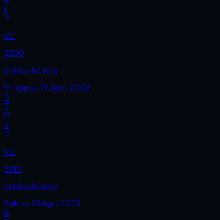
1
VC
3320
venice lottery
Minggu, 02 Agu
20.02
7
7
0
4
VC
3319
venice lottery
Sabtu, 01 Agu
20.01
8