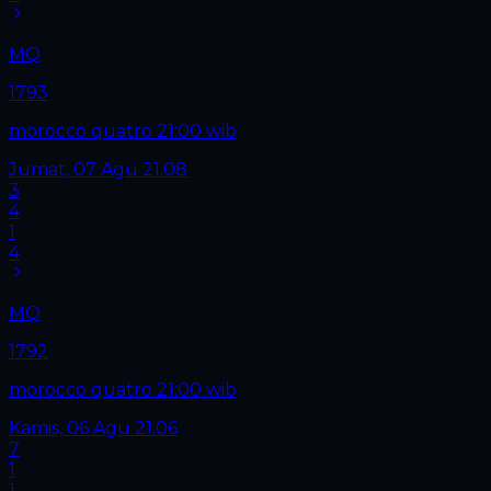
MQ
1793
morocco quatro 21:00 wib
Jumat, 07 Agu
21.08
3
4
1
4
MQ
1792
morocco quatro 21:00 wib
Kamis, 06 Agu
21.06
7
1
1