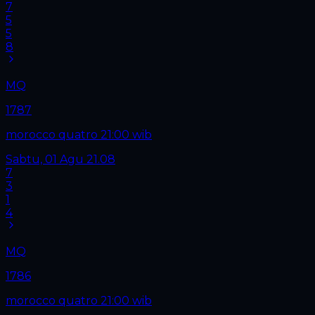
7
5
5
8
MQ
1787
morocco quatro 21:00 wib
Sabtu, 01 Agu
21.08
7
3
1
4
MQ
1786
morocco quatro 21:00 wib