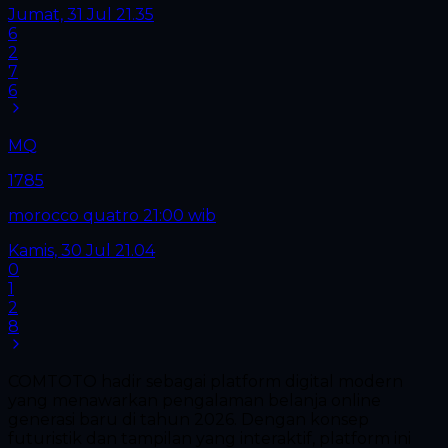
Jumat, 31 Jul
21.35
6
2
7
6
MQ
1785
morocco quatro 21:00 wib
Kamis, 30 Jul
21.04
0
1
2
8
COMTOTO hadir sebagai platform digital modern
yang menawarkan pengalaman belanja online
generasi baru di tahun 2026. Dengan konsep
futuristik dan tampilan yang interaktif, platform ini