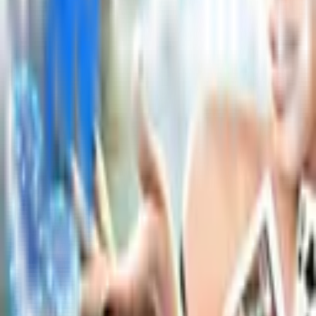
berkala sehingga pengguna dapat mengikuti tren
digital yang sedang populer setiap harinya.
Tidak hanya mengutamakan tampilan modern,
COMTOTO juga fokus pada pengalaman pengguna
melalui desain visual premium yang nyaman diakses
dari berbagai perangkat, baik desktop maupun
mobile. Konsep cyber futuristik yang digunakan
menciptakan suasana belanja online yang lebih
menarik dan dinamis.
Sebagai Future Digital Shopping Experience 2026,
COMTOTO menjadi pilihan platform belanja online
modern bagi generasi digital yang menginginkan
akses praktis, visual inovatif, dan pengalaman
shopping yang lebih interaktif dalam satu tempat.
Lihat Semua