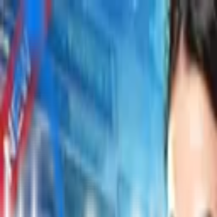
Daftar
Masuk
casino
Cari Permainan
all stars - world cup 2026
clash of clans super rich
fire in the hole 3
spire+
lightning roulette
crash game
for you
slot
live casino
4
arcade
fishing
2603
635
104
21
Provider :
Wanmei
Filter :
TERKENAL
WmFishShrimpCrab
Wanmei
WmFanTan
Wanmei