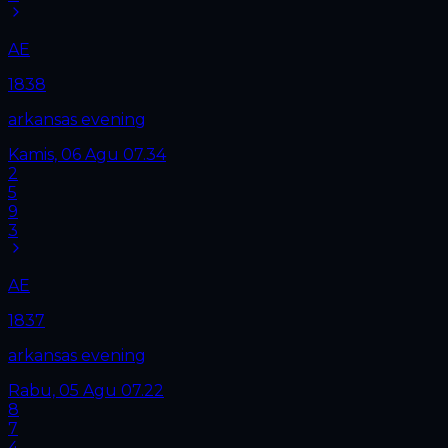
AE
1838
arkansas evening
Kamis, 06 Agu
07.34
2
5
9
3
AE
1837
arkansas evening
Rabu, 05 Agu
07.22
8
7
4