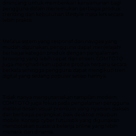
dirancang untuk memberikan kenyamanan bagi
pengguna dalam menemukan berbagai produk
trending dan kebutuhan lifestyle masa kini secara
lebih praktis.
Melalui sistem yang responsif dan navigasi yang
mudah digunakan, pengguna dapat menjelajahi
berbagai kategori produk dengan pengalaman
browsing yang lebih cepat dan efisien. COMTOTO
juga menghadirkan update produk terbaru secara
berkala sehingga pengguna dapat mengikuti tren
digital yang sedang populer setiap harinya.
Tidak hanya mengutamakan tampilan modern,
COMTOTO juga fokus pada pengalaman pengguna
melalui desain visual premium yang nyaman diakses
dari berbagai perangkat, baik desktop maupun
mobile. Konsep cyber futuristik yang digunakan
menciptakan suasana belanja online yang lebih
menarik dan dinamis.