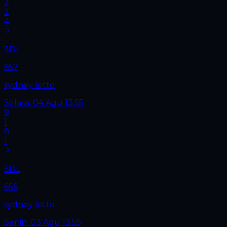
2
2
4
SDL
657
sydney lotto
Selasa, 04 Agu
13.55
9
1
8
1
SDL
656
sydney lotto
Senin, 03 Agu
13.55