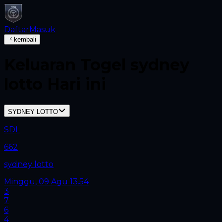
Daftar
Masuk
kembali
Keluaran Togel
sydney
lotto
Hari ini
SYDNEY LOTTO
SDL
662
sydney lotto
Minggu, 09 Agu
13.54
3
7
6
4