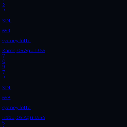
2
SDL
659
sydney lotto
Kamis, 06 Agu
13.55
7
0
9
7
SDL
658
sydney lotto
Rabu, 05 Agu
13.54
5