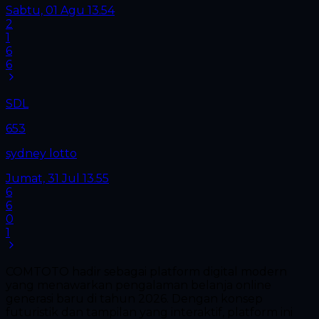
Sabtu, 01 Agu
13.54
2
1
6
6
SDL
653
sydney lotto
Jumat, 31 Jul
13.55
6
6
0
1
COMTOTO hadir sebagai platform digital modern
yang menawarkan pengalaman belanja online
generasi baru di tahun 2026. Dengan konsep
futuristik dan tampilan yang interaktif, platform ini