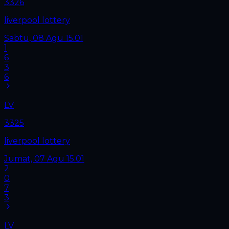
3326
liverpool lottery
Sabtu, 08 Agu
15.01
1
6
3
6
LV
3325
liverpool lottery
Jumat, 07 Agu
15.01
2
0
7
3
LV