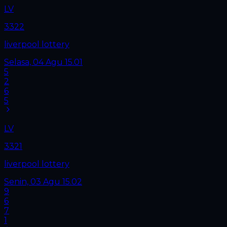
LV
3322
liverpool lottery
Selasa, 04 Agu
15.01
5
2
6
5
LV
3321
liverpool lottery
Senin, 03 Agu
15.02
9
6
7
1