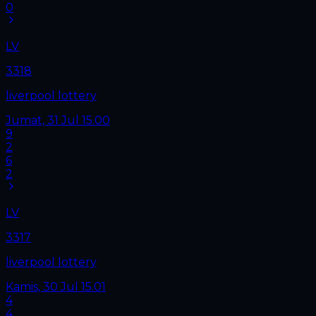
0
LV
3318
liverpool lottery
Jumat, 31 Jul
15.00
9
2
6
2
LV
3317
liverpool lottery
Kamis, 30 Jul
15.01
4
4