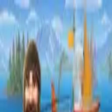
Daftar
Masuk
casino
Cari Permainan
mines+
clash of clans super rich
lightning baccarat
duck hunters
plinko+
crash game
for you
slot
live casino
4
arcade
fishing
2603
635
104
21
Provider :
All
Clash of Clans Crash Mania SUPER RICH
SUPER RICH
Spaceman
Pragmatic Play
High Flyer
Pragmatic Play
Big Bass Crash
Pragmatic Play