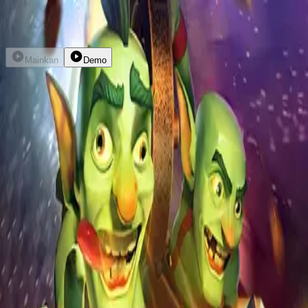
Daftar
Masuk
Mainkan
Demo
Clash of Clans Crash Mania SUPER RICH
supercell
kembali
COMTOTO hadir sebagai platform digital modern
yang menawarkan pengalaman belanja online
generasi baru di tahun 2026. Dengan konsep
futuristik dan tampilan yang interaktif, platform ini
dirancang untuk memberikan kenyamanan bagi
pengguna dalam menemukan berbagai produk
trending dan kebutuhan lifestyle masa kini secara
lebih praktis.
Melalui sistem yang responsif dan navigasi yang
mudah digunakan, pengguna dapat menjelajahi
berbagai kategori produk dengan pengalaman
browsing yang lebih cepat dan efisien. COMTOTO
juga menghadirkan update produk terbaru secara