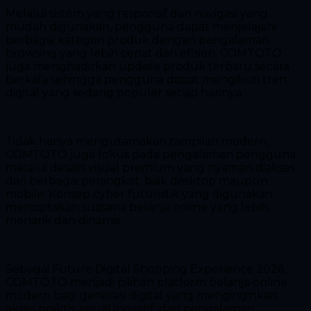
Melalui sistem yang responsif dan navigasi yang
mudah digunakan, pengguna dapat menjelajahi
berbagai kategori produk dengan pengalaman
browsing yang lebih cepat dan efisien. COMTOTO
juga menghadirkan update produk terbaru secara
berkala sehingga pengguna dapat mengikuti tren
digital yang sedang populer setiap harinya.
Tidak hanya mengutamakan tampilan modern,
COMTOTO juga fokus pada pengalaman pengguna
melalui desain visual premium yang nyaman diakses
dari berbagai perangkat, baik desktop maupun
mobile. Konsep cyber futuristik yang digunakan
menciptakan suasana belanja online yang lebih
menarik dan dinamis.
Sebagai Future Digital Shopping Experience 2026,
COMTOTO menjadi pilihan platform belanja online
modern bagi generasi digital yang menginginkan
akses praktis, visual inovatif, dan pengalaman