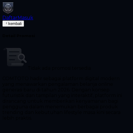
Daftar
Masuk
kembali
Detail Promosi
Tidak ada promosi tersedia
COMTOTO hadir sebagai platform digital modern
yang menawarkan pengalaman belanja online
generasi baru di tahun 2026. Dengan konsep
futuristik dan tampilan yang interaktif, platform ini
dirancang untuk memberikan kenyamanan bagi
pengguna dalam menemukan berbagai produk
trending dan kebutuhan lifestyle masa kini secara
lebih praktis.