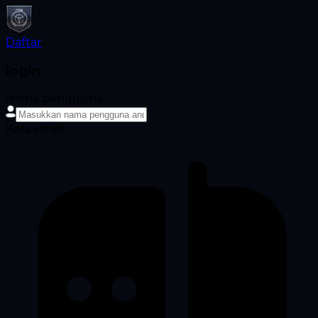
Daftar
login
Nama pengguna
Kata sandi