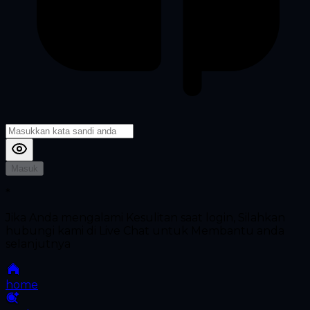
Masuk
*
Jika Anda mengalami Kesulitan saat login, Silahkan
hubungi kami di Live Chat untuk Membantu anda
selanjutnya
home