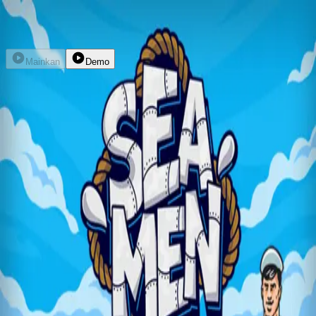
Daftar
Masuk
Mainkan
Demo
Seamen
nolimitcity
kembali
COMTOTO hadir sebagai platform digital modern
yang menawarkan pengalaman belanja online
generasi baru di tahun 2026. Dengan konsep
futuristik dan tampilan yang interaktif, platform ini
dirancang untuk memberikan kenyamanan bagi
pengguna dalam menemukan berbagai produk
trending dan kebutuhan lifestyle masa kini secara
lebih praktis.
Melalui sistem yang responsif dan navigasi yang
mudah digunakan, pengguna dapat menjelajahi
berbagai kategori produk dengan pengalaman
browsing yang lebih cepat dan efisien. COMTOTO
juga menghadirkan update produk terbaru secara