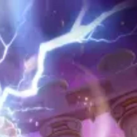
i tahun 2026. Dengan konsep futuristik dan tampilan
bagai produk trending dan kebutuhan lifestyle masa
tegori produk dengan pengalaman browsing yang lebih
pat mengikuti tren digital yang sedang populer
in visual premium yang nyaman diakses dari
a belanja online yang lebih menarik dan dinamis.