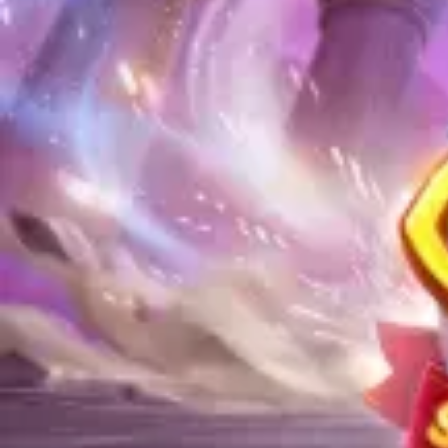
Sebagai Future Digital Shopping Experience 2026, COM
visual inovatif, dan pengalaman shopping yang lebih in
Lihat Semua
home
explore
promo
dompet
livechat