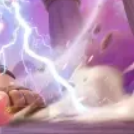
gi generasi digital yang menginginkan akses praktis,