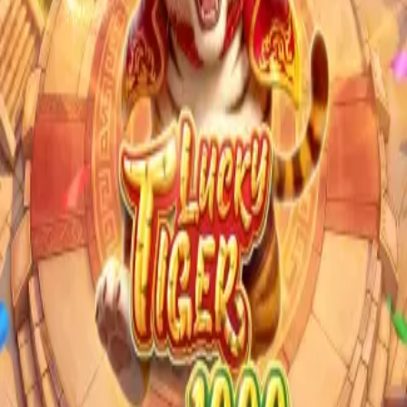
berkala sehingga pengguna dapat mengikuti tren
digital yang sedang populer setiap harinya.
Tidak hanya mengutamakan tampilan modern,
COMTOTO juga fokus pada pengalaman pengguna
melalui desain visual premium yang nyaman diakses
dari berbagai perangkat, baik desktop maupun
mobile. Konsep cyber futuristik yang digunakan
menciptakan suasana belanja online yang lebih
menarik dan dinamis.
Sebagai Future Digital Shopping Experience 2026,
COMTOTO menjadi pilihan platform belanja online
modern bagi generasi digital yang menginginkan
akses praktis, visual inovatif, dan pengalaman
shopping yang lebih interaktif dalam satu tempat.
Lihat Semua