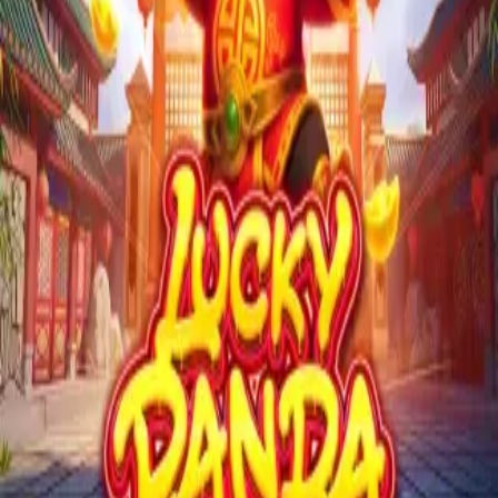
berkala sehingga pengguna dapat mengikuti tren
digital yang sedang populer setiap harinya.
Tidak hanya mengutamakan tampilan modern,
COMTOTO juga fokus pada pengalaman pengguna
melalui desain visual premium yang nyaman diakses
dari berbagai perangkat, baik desktop maupun
mobile. Konsep cyber futuristik yang digunakan
menciptakan suasana belanja online yang lebih
menarik dan dinamis.
Sebagai Future Digital Shopping Experience 2026,
COMTOTO menjadi pilihan platform belanja online
modern bagi generasi digital yang menginginkan
akses praktis, visual inovatif, dan pengalaman
shopping yang lebih interaktif dalam satu tempat.
Lihat Semua