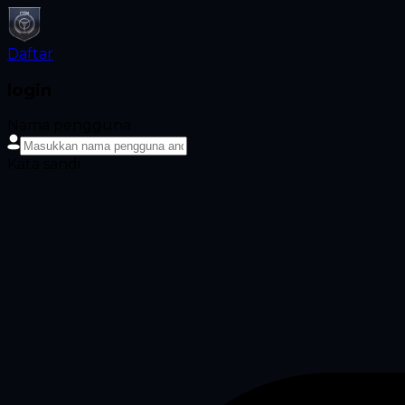
Daftar
login
Nama pengguna
Kata sandi