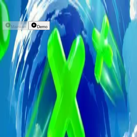
Daftar
Masuk
Mainkan
Demo
Limbo+
pragmatic
kembali
COMTOTO hadir sebagai platform digital modern
yang menawarkan pengalaman belanja online
generasi baru di tahun 2026. Dengan konsep
futuristik dan tampilan yang interaktif, platform ini
dirancang untuk memberikan kenyamanan bagi
pengguna dalam menemukan berbagai produk
trending dan kebutuhan lifestyle masa kini secara
lebih praktis.
Melalui sistem yang responsif dan navigasi yang
mudah digunakan, pengguna dapat menjelajahi
berbagai kategori produk dengan pengalaman
browsing yang lebih cepat dan efisien. COMTOTO
juga menghadirkan update produk terbaru secara