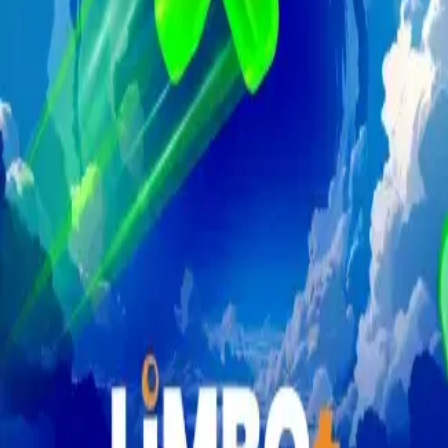
berkala sehingga pengguna dapat mengikuti tren
digital yang sedang populer setiap harinya.
Tidak hanya mengutamakan tampilan modern,
COMTOTO juga fokus pada pengalaman pengguna
melalui desain visual premium yang nyaman diakses
dari berbagai perangkat, baik desktop maupun
mobile. Konsep cyber futuristik yang digunakan
menciptakan suasana belanja online yang lebih
menarik dan dinamis.
Sebagai Future Digital Shopping Experience 2026,
COMTOTO menjadi pilihan platform belanja online
modern bagi generasi digital yang menginginkan
akses praktis, visual inovatif, dan pengalaman
shopping yang lebih interaktif dalam satu tempat.
Lihat Semua