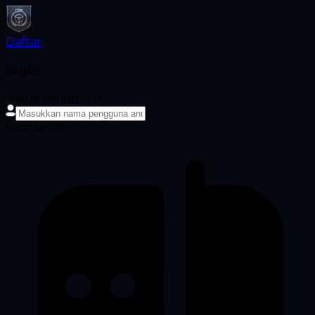
Daftar
login
Nama pengguna
Kata sandi