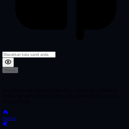
Masuk
*
Jika Anda mengalami Kesulitan saat login, Silahkan
hubungi kami di Live Chat untuk Membantu anda
selanjutnya
home