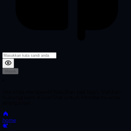
Masuk
*
Jika Anda mengalami Kesulitan saat login, Silahkan
hubungi kami di Live Chat untuk Membantu anda
selanjutnya
home