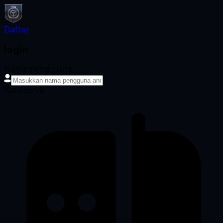
Daftar
login
Nama pengguna
Kata sandi