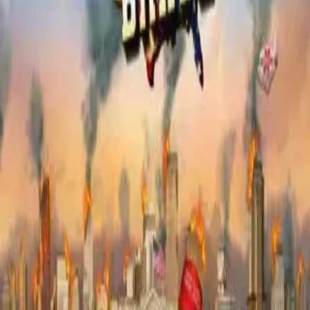
berkala sehingga pengguna dapat mengikuti tren
digital yang sedang populer setiap harinya.
Tidak hanya mengutamakan tampilan modern,
COMTOTO juga fokus pada pengalaman pengguna
melalui desain visual premium yang nyaman diakses
dari berbagai perangkat, baik desktop maupun
mobile. Konsep cyber futuristik yang digunakan
menciptakan suasana belanja online yang lebih
menarik dan dinamis.
Sebagai Future Digital Shopping Experience 2026,
COMTOTO menjadi pilihan platform belanja online
modern bagi generasi digital yang menginginkan
akses praktis, visual inovatif, dan pengalaman
shopping yang lebih interaktif dalam satu tempat.
Lihat Semua