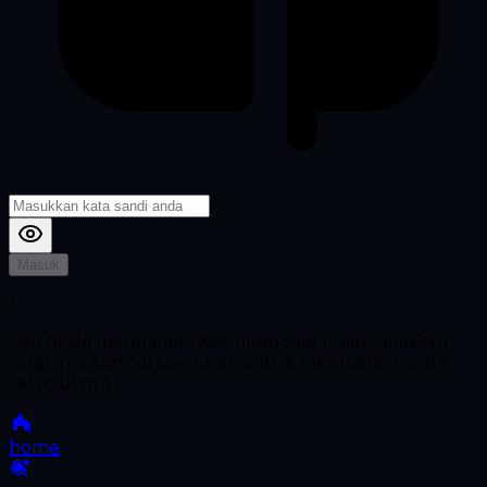
Masuk
*
Jika Anda mengalami Kesulitan saat login, Silahkan
hubungi kami di Live Chat untuk Membantu anda
selanjutnya
home