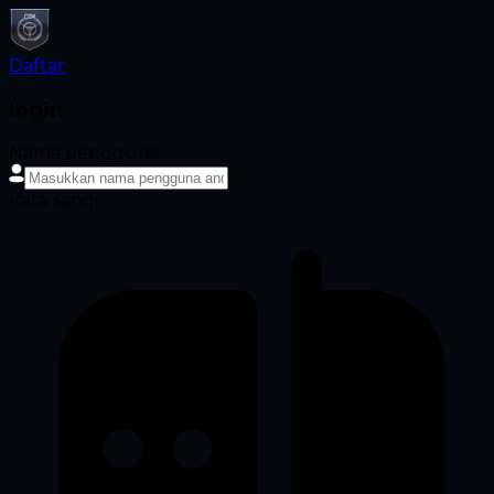
Daftar
login
Nama pengguna
Kata sandi