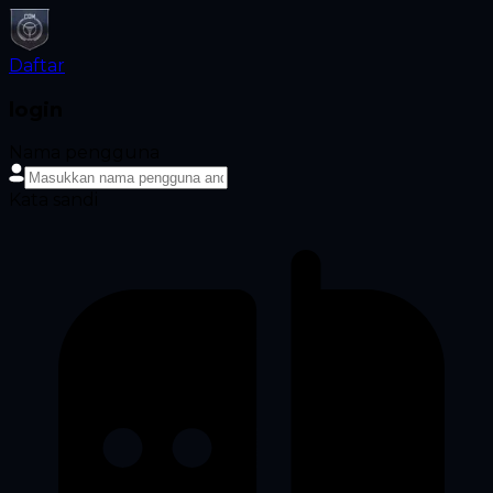
Daftar
login
Nama pengguna
Kata sandi