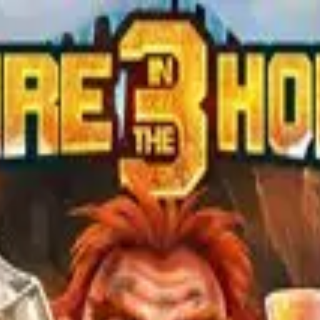
menawarkan pengalaman belanja online generasi baru d
erikan kenyamanan bagi pengguna dalam menemukan ber
ah digunakan, pengguna dapat menjelajahi berbagai ka
e produk terbaru secara berkala sehingga pengguna da
 juga fokus pada pengalaman pengguna melalui desa
ep cyber futuristik yang digunakan menciptakan suasan