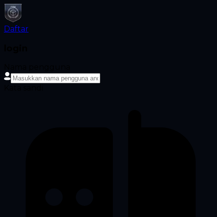
Daftar
login
Nama pengguna
Kata sandi