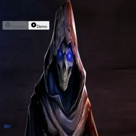
Daftar
Masuk
Mainkan
Demo
Dark Summoning
hacksaw
kembali
COMTOTO hadir sebagai platform digital modern
yang menawarkan pengalaman belanja online
generasi baru di tahun 2026. Dengan konsep
futuristik dan tampilan yang interaktif, platform ini
dirancang untuk memberikan kenyamanan bagi
pengguna dalam menemukan berbagai produk
trending dan kebutuhan lifestyle masa kini secara
lebih praktis.
Melalui sistem yang responsif dan navigasi yang
mudah digunakan, pengguna dapat menjelajahi
berbagai kategori produk dengan pengalaman
browsing yang lebih cepat dan efisien. COMTOTO
juga menghadirkan update produk terbaru secara