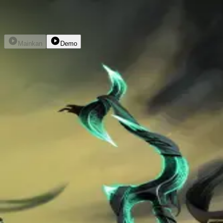
Daftar
Masuk
Mainkan
Demo
Cursed Crypt
hacksaw
kembali
COMTOTO hadir sebagai platform digital modern yang 
yang interaktif, platform ini dirancang untuk memb
kini secara lebih praktis.
Melalui sistem yang responsif dan navigasi yang mud
cepat dan efisien. COMTOTO juga menghadirkan updat
setiap harinya.
Tidak hanya mengutamakan tampilan modern, COMTOTO
berbagai perangkat, baik desktop maupun mobile. Kons