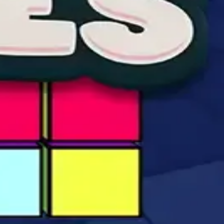
gi generasi digital yang menginginkan akses praktis,