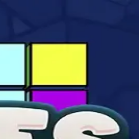
i tahun 2026. Dengan konsep futuristik dan tampilan
bagai produk trending dan kebutuhan lifestyle masa
tegori produk dengan pengalaman browsing yang lebih
pat mengikuti tren digital yang sedang populer
in visual premium yang nyaman diakses dari
a belanja online yang lebih menarik dan dinamis.