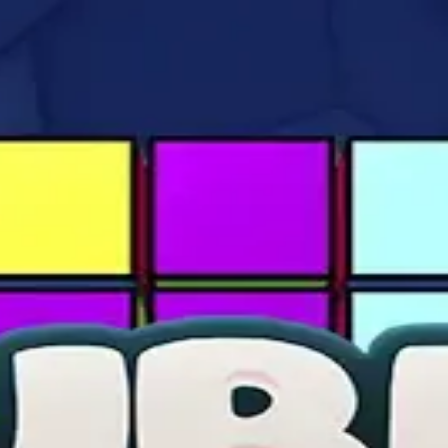
menawarkan pengalaman belanja online generasi baru d
erikan kenyamanan bagi pengguna dalam menemukan ber
ah digunakan, pengguna dapat menjelajahi berbagai ka
e produk terbaru secara berkala sehingga pengguna da
 juga fokus pada pengalaman pengguna melalui desa
ep cyber futuristik yang digunakan menciptakan suasan