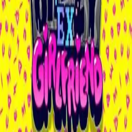
berkala sehingga pengguna dapat mengikuti tren
digital yang sedang populer setiap harinya.
Tidak hanya mengutamakan tampilan modern,
COMTOTO juga fokus pada pengalaman pengguna
melalui desain visual premium yang nyaman diakses
dari berbagai perangkat, baik desktop maupun
mobile. Konsep cyber futuristik yang digunakan
menciptakan suasana belanja online yang lebih
menarik dan dinamis.
Sebagai Future Digital Shopping Experience 2026,
COMTOTO menjadi pilihan platform belanja online
modern bagi generasi digital yang menginginkan
akses praktis, visual inovatif, dan pengalaman
shopping yang lebih interaktif dalam satu tempat.
Lihat Semua