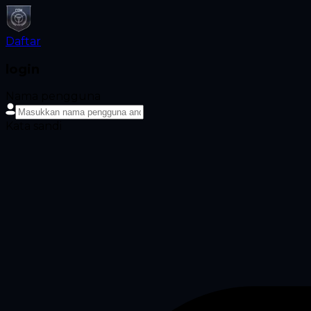
Daftar
login
Nama pengguna
Kata sandi