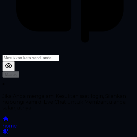
Masuk
*
Jika Anda mengalami Kesulitan saat login, Silahkan
hubungi kami di Live Chat untuk Membantu anda
selanjutnya
home