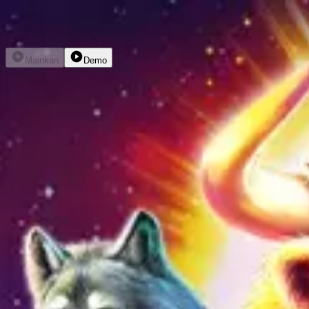
Daftar
Masuk
Mainkan
Demo
Buffalo King Megaways
pragmatic
kembali
COMTOTO hadir sebagai platform digital modern yang 
yang interaktif, platform ini dirancang untuk memb
kini secara lebih praktis.
Melalui sistem yang responsif dan navigasi yang mud
cepat dan efisien. COMTOTO juga menghadirkan updat
setiap harinya.
Tidak hanya mengutamakan tampilan modern, COMTOTO
berbagai perangkat, baik desktop maupun mobile. Kons