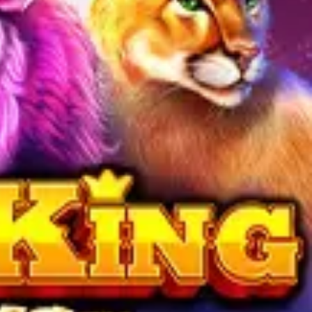
gi generasi digital yang menginginkan akses praktis,