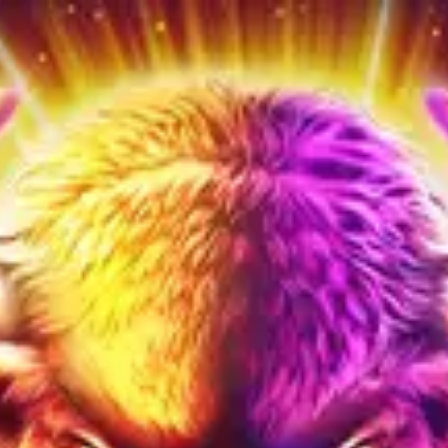
menawarkan pengalaman belanja online generasi baru d
erikan kenyamanan bagi pengguna dalam menemukan ber
ah digunakan, pengguna dapat menjelajahi berbagai ka
e produk terbaru secara berkala sehingga pengguna da
 juga fokus pada pengalaman pengguna melalui desa
ep cyber futuristik yang digunakan menciptakan suasan