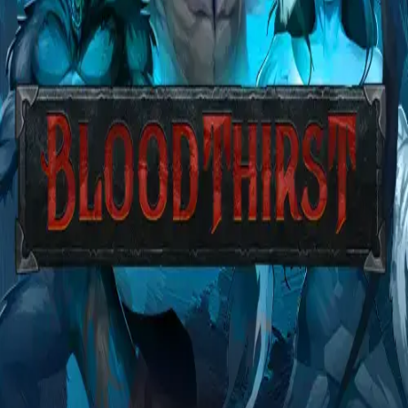
berkala sehingga pengguna dapat mengikuti tren
digital yang sedang populer setiap harinya.
Tidak hanya mengutamakan tampilan modern,
COMTOTO juga fokus pada pengalaman pengguna
melalui desain visual premium yang nyaman diakses
dari berbagai perangkat, baik desktop maupun
mobile. Konsep cyber futuristik yang digunakan
menciptakan suasana belanja online yang lebih
menarik dan dinamis.
Sebagai Future Digital Shopping Experience 2026,
COMTOTO menjadi pilihan platform belanja online
modern bagi generasi digital yang menginginkan
akses praktis, visual inovatif, dan pengalaman
shopping yang lebih interaktif dalam satu tempat.
Lihat Semua