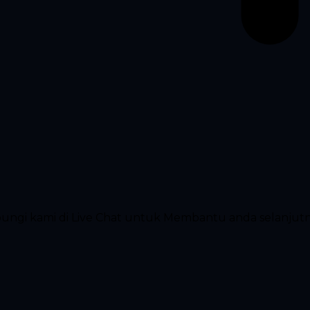
ubungi kami di Live Chat untuk Membantu anda selanjut